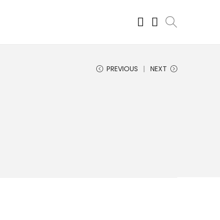
PREVIOUS
NEXT