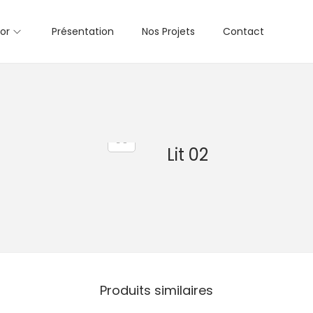
or
Présentation
Nos Projets
Contact
Lit 02
Produits similaires