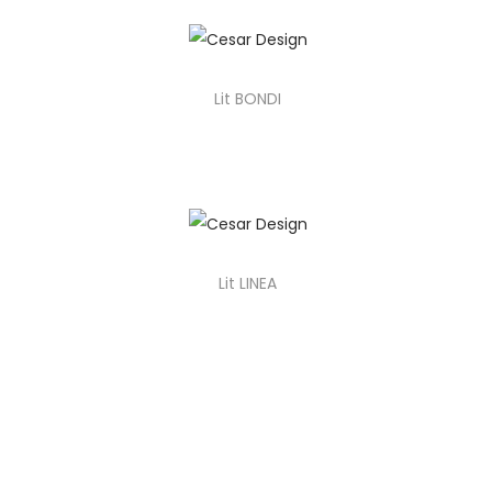
Lit BONDI
Lit LINEA