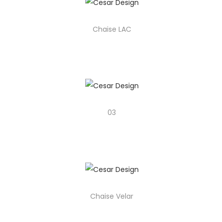
Chaise LAC
03
Chaise Velar