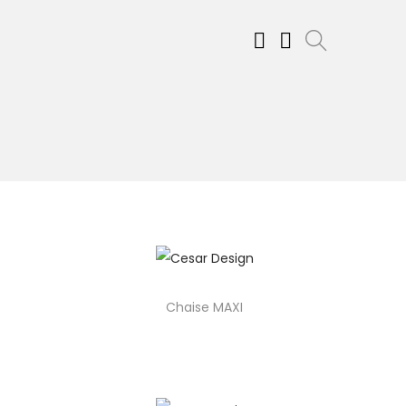
Chaise MAXI