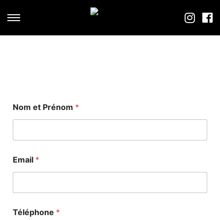
Nom et Prénom
*
Email
*
Téléphone
*