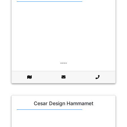
----
Cesar Design Hammamet