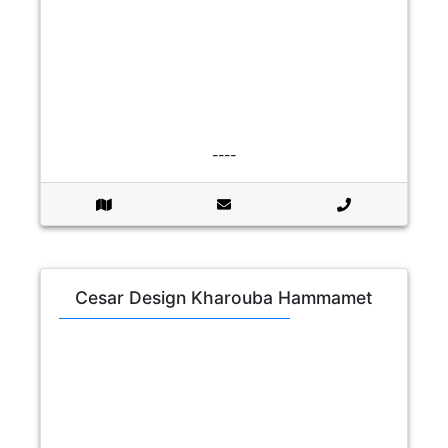
----
Cesar Design Kharouba Hammamet