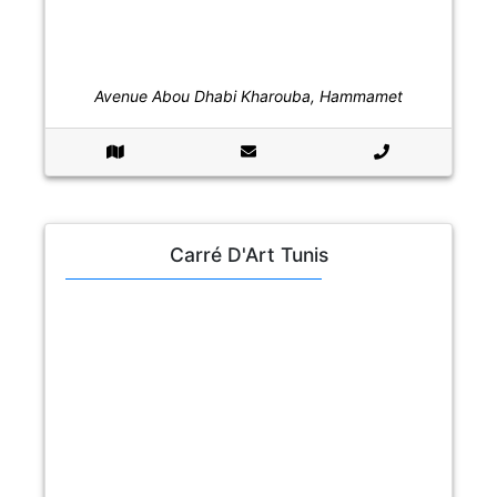
Avenue Abou Dhabi Kharouba, Hammamet
Carré D'Art Tunis